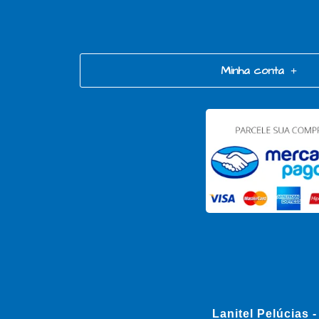
Minha conta
Lanitel Pelúcias 