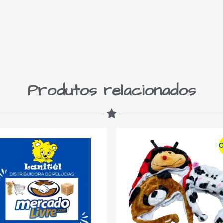
Produtos relacionados
O