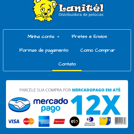
Minha conta
Fretes e Envios
Formas de pagamento
Como Comprar
Contato