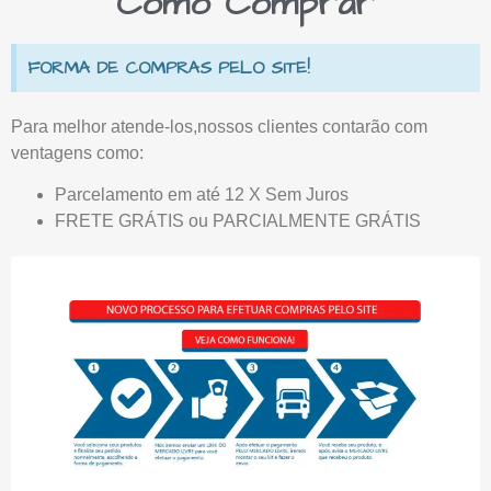
Como Comprar
FORMA DE COMPRAS PELO SITE!
Para melhor atende-los,nossos clientes contarão com
ventagens como:
Parcelamento em até 12 X Sem Juros
FRETE GRÁTIS ou PARCIALMENTE GRÁTIS