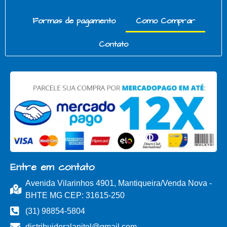
Formas de pagamento
Como Comprar
Contato
Entre em contato
Avenida Vilarinhos 4901, Mantiqueira/Venda Nova -
BHTE MG CEP: 31615-250
(31) 98854-5804
distribuidoralanitel@gmail.com