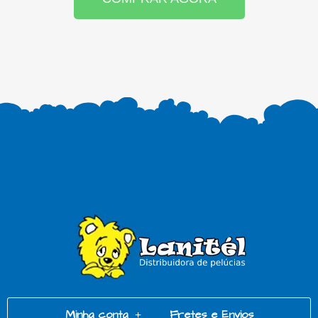
Minha conta
Fretes e Envios