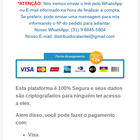
*ATENÇÃO:
Nós iremos enviar o link pelo WhatsApp
ou E-mail informado na hora de finalizar a compra.
Se preferir, pode enviar uma mensagem para nós
informando o Nº do pedido para adiantar.
Nosso WhatsApp: (31) 9 8845-5804
Nosso E-mail: distribuidoralanitel@gmail.com
Esta plataforma é 100% Segura e seus dados
são criptografados para ninguém ter acesso
a eles.
Alem disso, você pode fazer o pagamento
com:
Visa