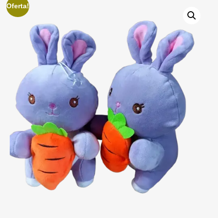
Oferta!