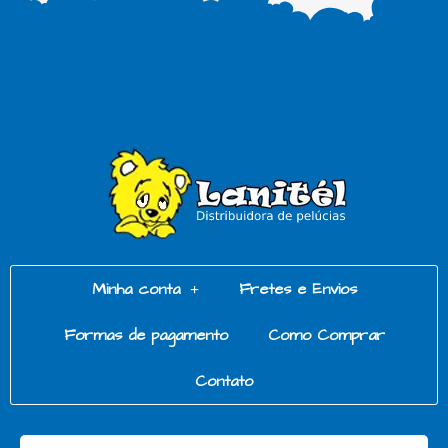
Minha conta
Fretes e Envios
Formas de pagamento
Como Comprar
Contato