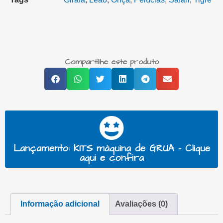
Compartilhe este produto
Lançamento: KITS máquina de GRUA - Clique
aqui e confira
Informação adicional
Avaliações (0)