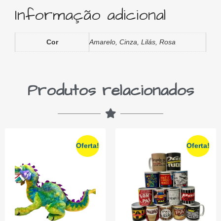
Informação adicional
Cor
Amarelo, Cinza, Lilás, Rosa
Produtos relacionados
Oferta!
Oferta!