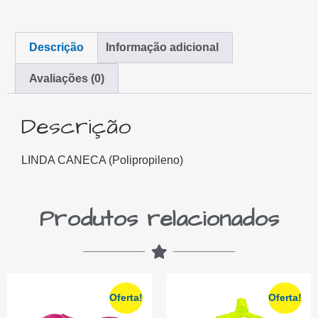
Descrição
Informação adicional
Avaliações (0)
Descrição
LINDA CANECA (Polipropileno)
Produtos relacionados
Oferta!
Oferta!