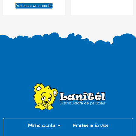
Adicionar ao carrinho
Minha conta
Fretes e Envios