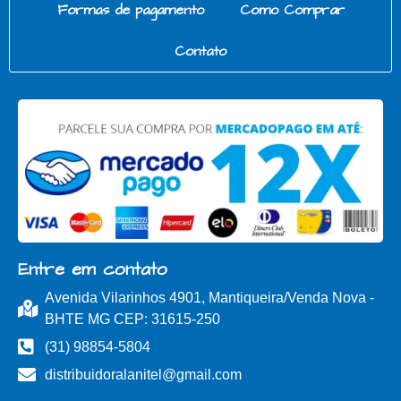
Formas de pagamento
Como Comprar
Contato
Entre em contato
Avenida Vilarinhos 4901, Mantiqueira/Venda Nova -
BHTE MG CEP: 31615-250
(31) 98854-5804
distribuidoralanitel@gmail.com