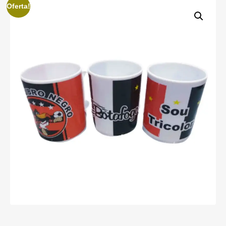
Oferta!