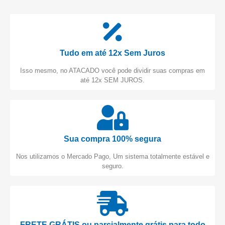
Tudo em até 12x Sem Juros
Isso mesmo, no ATACADO você pode dividir suas compras em
até 12x SEM JUROS.
Sua compra 100% segura
Nos utilizamos o Mercado Pago, Um sistema totalmente estável e
seguro.
FRETE GRÁTIS ou parcialmente grátis para todo