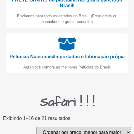
Brasil!
Enviamos para todo os estados do Brasil. (Frete grátis ou
parcialmente grátis, consulte)
Pelucias Nacionais/Importadas e fabricação própia
Aqui você compra as melhores Pelúcias do Brasil.
Safári ! ! !
Exibindo 1–16 de 21 resultados