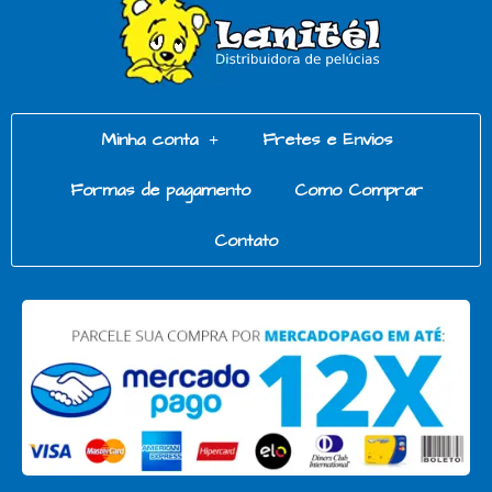
Minha conta
Fretes e Envios
Formas de pagamento
Como Comprar
Contato