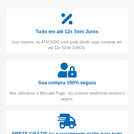
Tudo em até 12x Sem Juros
Isso mesmo, no ATACADO você pode dividir suas compras em
até 12x SEM JUROS.
Sua compra 100% segura
Nos utilizamos o Mercado Pago, Um sistema totalmente estável e
seguro.
FRETE GRÁTIS ou parcialmente grátis para todo