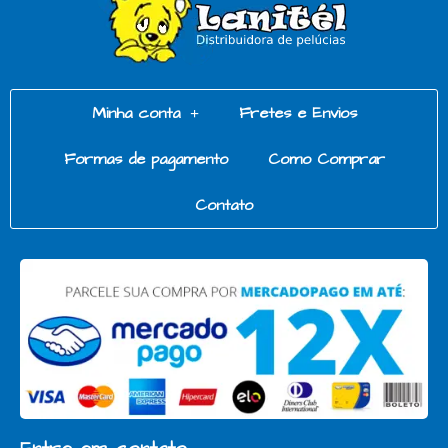
Minha conta
Fretes e Envios
Formas de pagamento
Como Comprar
Contato