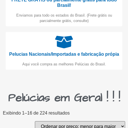
Brasil!
Enviamos para todo os estados do Brasil. (Frete grátis ou
parcialmente grátis, consulte)
Pelucias Nacionais/Importadas e fabricação própia
Aqui você compra as melhores Pelúcias do Brasil.
Pelúcias em Geral ! ! !
Exibindo 1–16 de 224 resultados