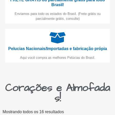
Brasil!
Enviamos para todo os estados do Brasil. (Frete grátis ou
parcialmente grátis, consulte)
Pelucias Nacionais/Importadas e fabricação própia
Aqui você compra as melhores Pelúcias do Brasil.
Corações e Almofada
s!
Mostrando todos os 16 resultados