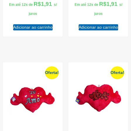
R$
1,91
R$
1,91
Em até 12x de
s/
Em até 12x de
s/
juros
juros
Adicionar ao carrinho
Adicionar ao carrinho
Oferta!
Oferta!