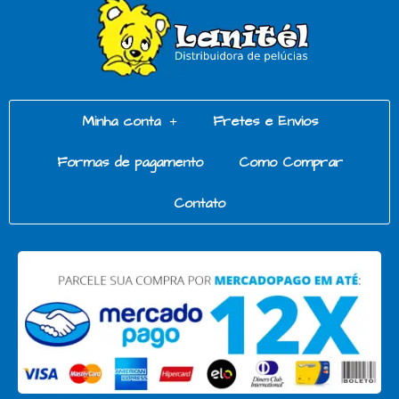
Minha conta
Fretes e Envios
Formas de pagamento
Como Comprar
Contato