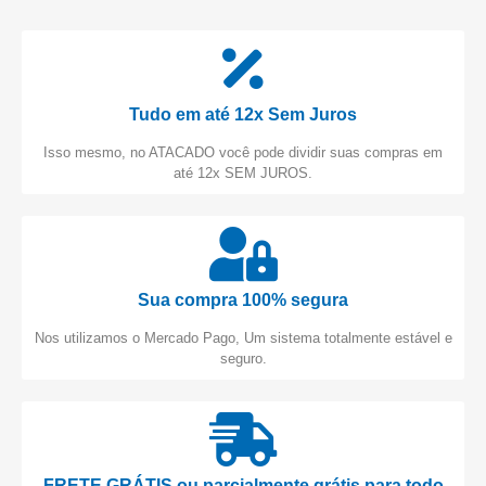
Tudo em até 12x Sem Juros
Isso mesmo, no ATACADO você pode dividir suas compras em
até 12x SEM JUROS.
Sua compra 100% segura
Nos utilizamos o Mercado Pago, Um sistema totalmente estável e
seguro.
FRETE GRÁTIS ou parcialmente grátis para todo