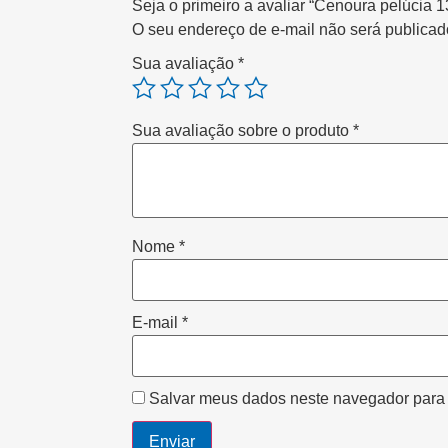
Seja o primeiro a avaliar “Cenoura pelúcia 
O seu endereço de e-mail não será publicad
Sua avaliação
*
Sua avaliação sobre o produto
*
Nome
*
E-mail
*
Salvar meus dados neste navegador para 