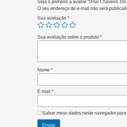
Seja o primeiro a avaliar “Urso Chaveiro 10
O seu endereço de e-mail não será publicad
Sua avaliação
*
Sua avaliação sobre o produto
*
Nome
*
E-mail
*
Salvar meus dados neste navegador para 