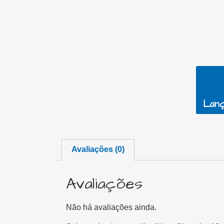
Lanç
Avaliações (0)
Avaliações
Não há avaliações ainda.