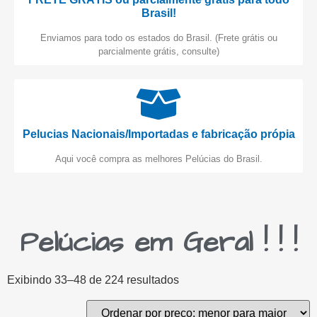
Brasil!
Enviamos para todo os estados do Brasil. (Frete grátis ou
parcialmente grátis, consulte)
Pelucias Nacionais/Importadas e fabricação própia
Aqui você compra as melhores Pelúcias do Brasil.
Pelúcias em Geral ! ! !
Exibindo 33–48 de 224 resultados