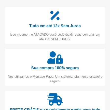
Tudo em até 12x Sem Juros
Isso mesmo, no ATACADO você pode dividir suas compras em
até 12x SEM JUROS.
Sua compra 100% segura
Nos utilizamos o Mercado Pago, Um sistema totalmente estável e
seguro.
FRETE GRÁTIS ou parcialmente grátis para todo