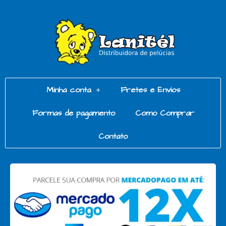
Minha conta
Fretes e Envios
Formas de pagamento
Como Comprar
Contato