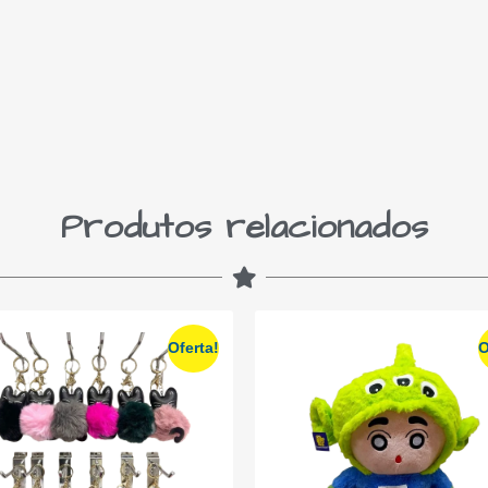
Produtos relacionados
Oferta!
O