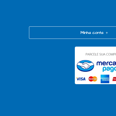
Minha conta