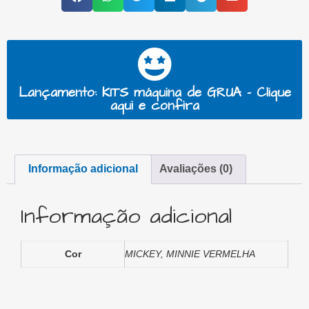
Lançamento: KITS máquina de GRUA - Clique
aqui e confira
Informação adicional
Avaliações (0)
Informação adicional
Cor
MICKEY, MINNIE VERMELHA