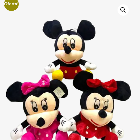
Oferta!