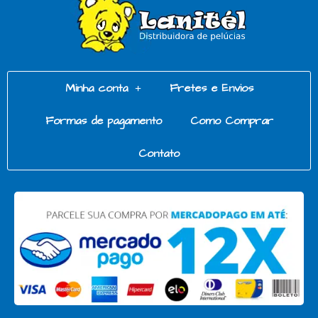
Minha conta
Fretes e Envios
Formas de pagamento
Como Comprar
Contato