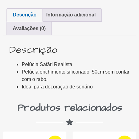
Descrição
Informação adicional
Avaliações (0)
Descrição
Pelúcia Safári Realista
Pelúcia enchimento siliconado, 50cm sem contar
com o rabo.
Ideal para decoração de senário
Produtos relacionados