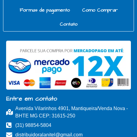
Formas de pagamento
Como Comprar
Contato
Entre em contato
Avenida Vilarinhos 4901, Mantiqueira/Venda Nova -
BHTE MG CEP: 31615-250
(31) 98854-5804
distribuidoralanitel@gmail.com