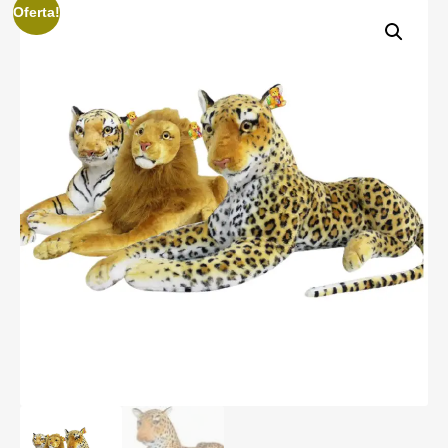
Oferta!