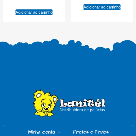
Adicionar ao carrinho
Adicionar ao carrinho
Minha conta
Fretes e Envios