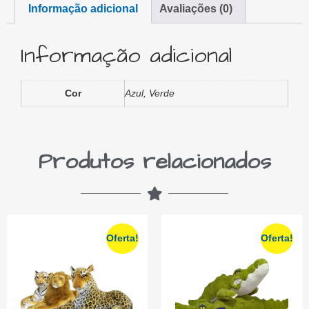
Informação adicional
Avaliações (0)
Informação adicional
Cor
Azul, Verde
Produtos relacionados
Oferta!
Oferta!