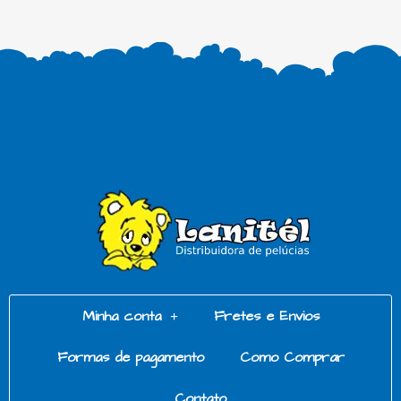
Minha conta
Fretes e Envios
Formas de pagamento
Como Comprar
Contato