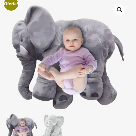
Oferta!