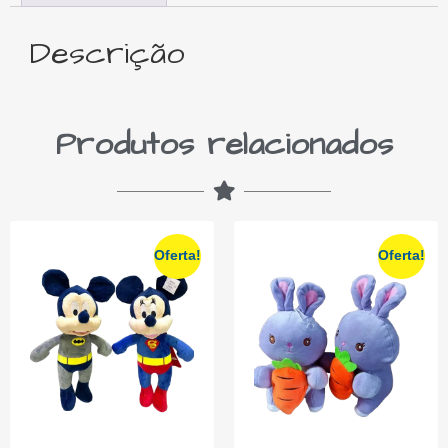
Descrição
Produtos relacionados
Oferta!
Oferta!