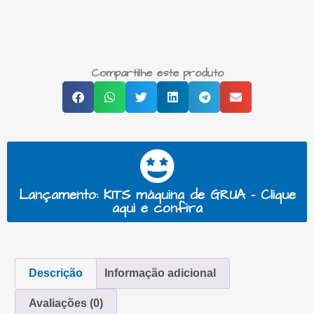
Compartilhe este produto
Lançamento: KITS máquina de GRUA - Clique
aqui e confira
Descrição
Informação adicional
Avaliações (0)