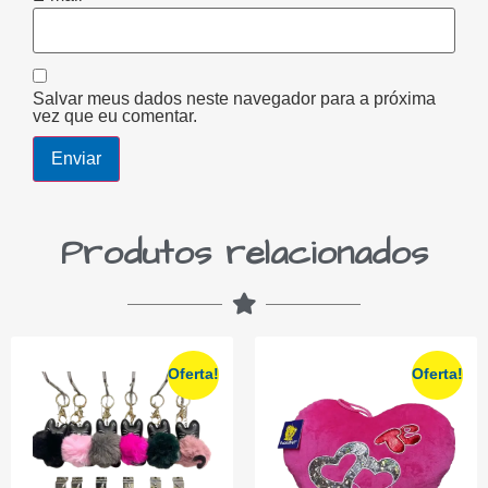
Salvar meus dados neste navegador para a próxima
vez que eu comentar.
Produtos relacionados
Oferta!
Oferta!