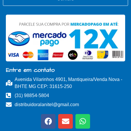
Entre em contato
Avenida Vilarinhos 4901, Mantiqueira/Venda Nova -
BHTE MG CEP: 31615-250
(31) 98854-5804
distribuidoralanitel@gmail.com