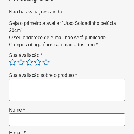
Não há avaliações ainda.
Seja o primeiro a avaliar “Urso Soldadinho pelúcia
20cm”
O seu endereço de e-mail não será publicado.
Campos obrigatórios são marcados com
*
Sua avaliação
*
Sua avaliação sobre o produto
*
Nome
*
E-mail
*