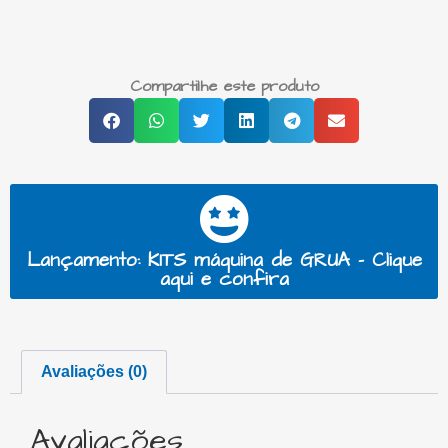
Compartilhe este produto
Lançamento: KITS máquina de GRUA - Clique
aqui e confira
Avaliações (0)
Avaliações