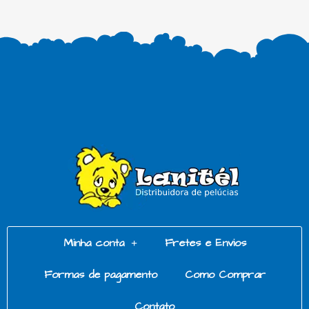
Minha conta
Fretes e Envios
Formas de pagamento
Como Comprar
Contato