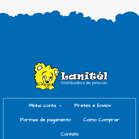
Minha conta
Fretes e Envios
Formas de pagamento
Como Comprar
Contato