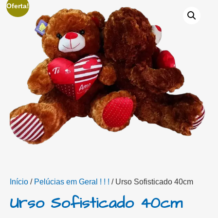
Oferta!
Início
/
Pelúcias em Geral ! ! !
/ Urso Sofisticado 40cm
Urso Sofisticado 40cm