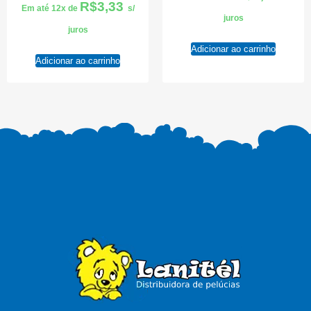
R$
3,33
Em até 12x de
s/
juros
juros
Adicionar ao carrinho
Adicionar ao carrinho