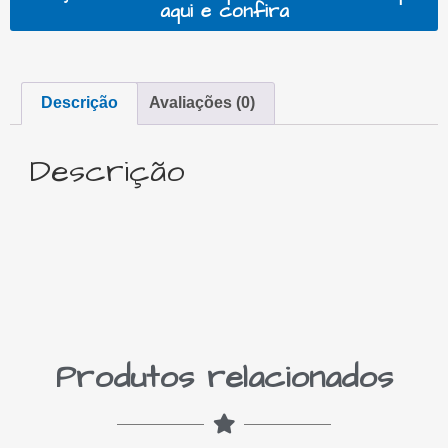
aqui e confira
Descrição
Avaliações (0)
Descrição
Produtos relacionados