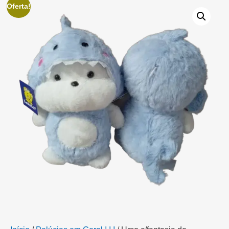
Oferta!