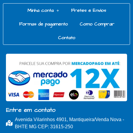
Minha conta
Fretes e Envios
Formas de pagamento
Como Comprar
Contato
Entre em contato
Avenida Vilarinhos 4901, Mantiqueira/Venda Nova -
BHTE MG CEP: 31615-250