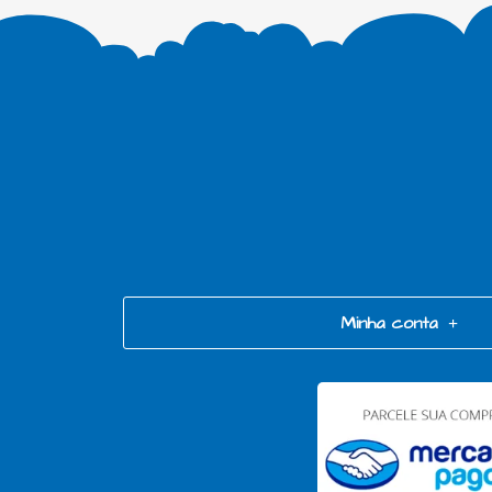
Minha conta