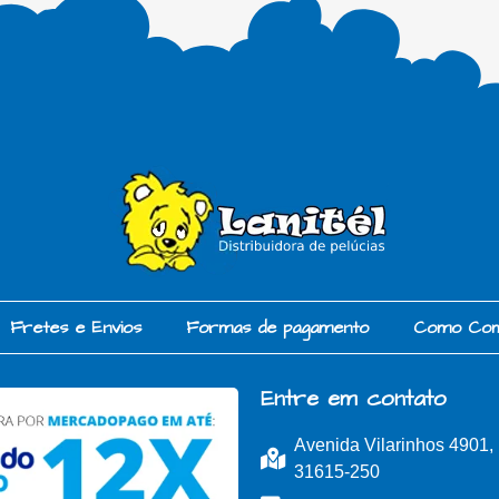
Fretes e Envios
Formas de pagamento
Como Co
Entre em contato
Avenida Vilarinhos 4901
31615-250