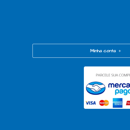
Minha conta