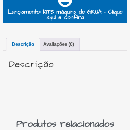
Lançamento: KITS máquina de GRUA - Clique
aqui e confira
Descrição
Avaliações (0)
Descrição
Produtos relacionados