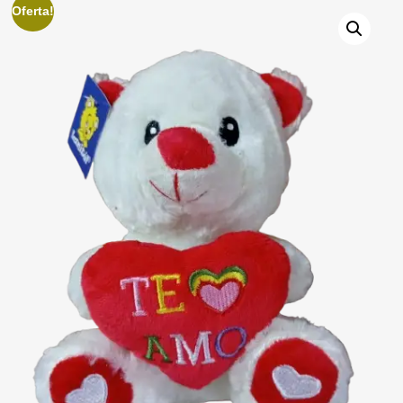
Oferta!