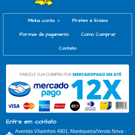
Minha conta
Fretes e Envios
Formas de pagamento
Como Comprar
Contato
Entre em contato
Avenida Vilarinhos 4901, Mantiqueira/Venda Nova -