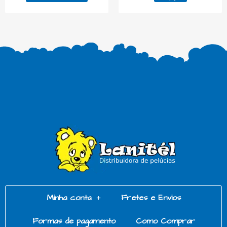
Minha conta
Fretes e Envios
Formas de pagamento
Como Comprar