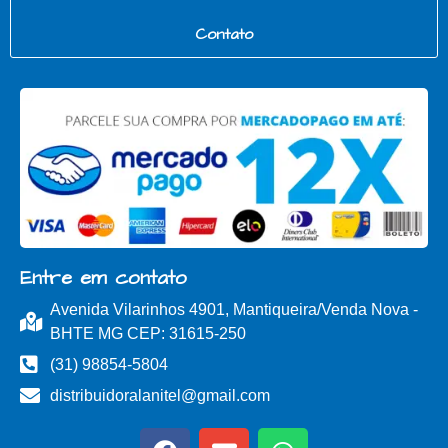
Contato
Entre em contato
Avenida Vilarinhos 4901, Mantiqueira/Venda Nova -
BHTE MG CEP: 31615-250
(31) 98854-5804
distribuidoralanitel@gmail.com