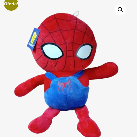
Oferta!