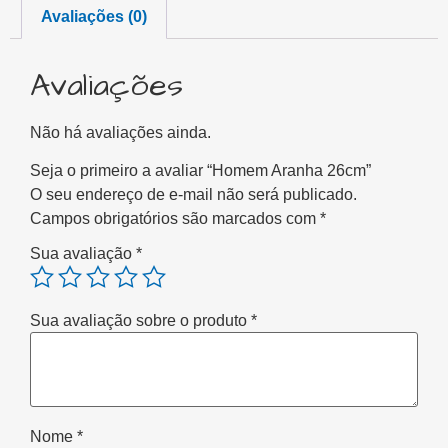
Avaliações (0)
Avaliações
Não há avaliações ainda.
Seja o primeiro a avaliar “Homem Aranha 26cm”
O seu endereço de e-mail não será publicado.
Campos obrigatórios são marcados com
*
Sua avaliação
*
Sua avaliação sobre o produto
*
Nome
*