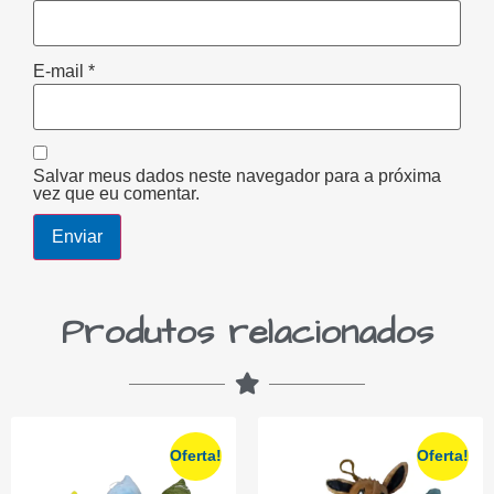
E-mail
*
Salvar meus dados neste navegador para a próxima
vez que eu comentar.
Produtos relacionados
Oferta!
Oferta!