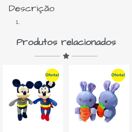
Descrição
Produtos relacionados
Oferta!
Oferta!