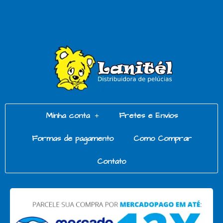
Minha conta
Fretes e Envios
Formas de pagamento
Como Comprar
Contato