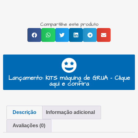
Compartilhe este produto
Lançamento: KITS máquina de GRUA - Clique
aqui e confira
Descrição
Informação adicional
Avaliações (0)