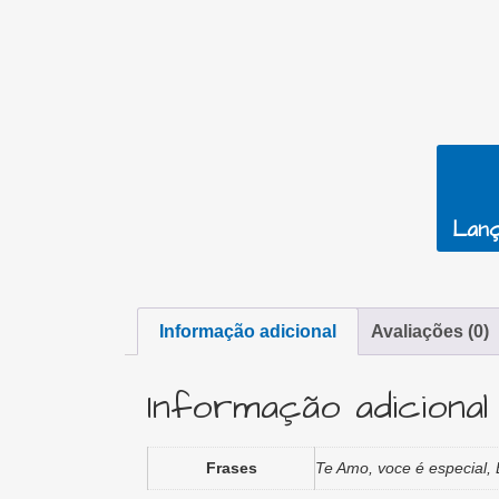
Lanç
Informação adicional
Avaliações (0)
Informação adicional
Frases
Te Amo, voce é especial,