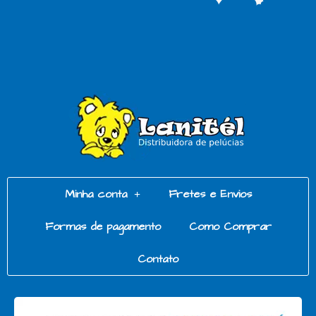
Minha conta
Fretes e Envios
Formas de pagamento
Como Comprar
Contato