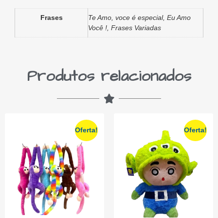
Frases
Te Amo, voce é especial, Eu Amo
Você !, Frases Variadas
Produtos relacionados
Oferta!
Oferta!