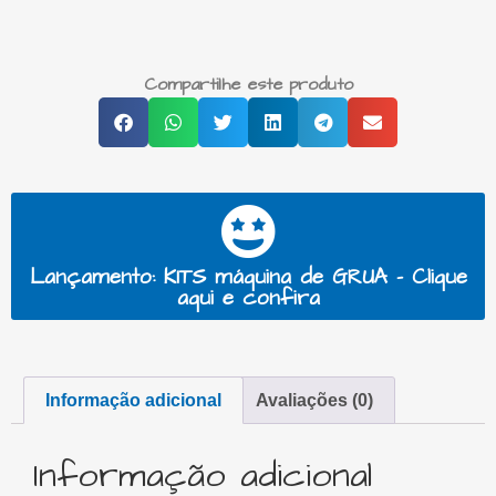
Compartilhe este produto
Lançamento: KITS máquina de GRUA - Clique
aqui e confira
Informação adicional
Avaliações (0)
Informação adicional