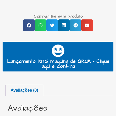
Compartilhe este produto
Lançamento: KITS máquina de GRUA - Clique
aqui e confira
Avaliações (0)
Avaliações