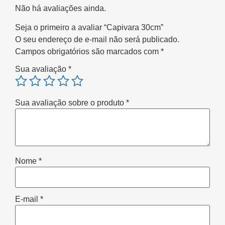
Não há avaliações ainda.
Seja o primeiro a avaliar “Capivara 30cm”
O seu endereço de e-mail não será publicado.
Campos obrigatórios são marcados com
*
Sua avaliação
*
Sua avaliação sobre o produto
*
Nome
*
E-mail
*