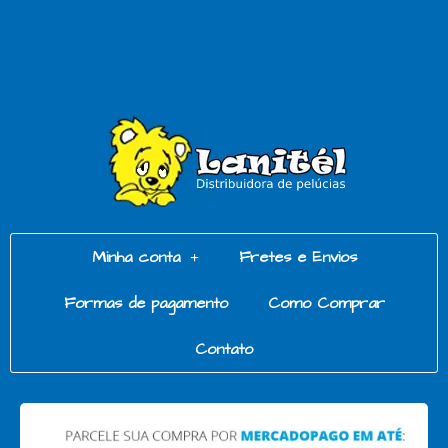
Minha conta
Fretes e Envios
Formas de pagamento
Como Comprar
Contato