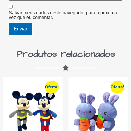
Salvar meus dados neste navegador para a próxima
vez que eu comentar.
Produtos relacionados
Oferta!
Oferta!