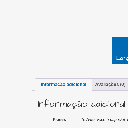
Lanç
Informação adicional
Avaliações (0)
Informação adicional
Frases
Te Amo, voce é especial,