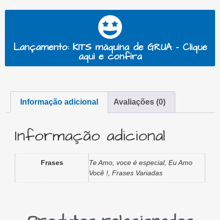
Lançamento: KITS máquina de GRUA - Clique
aqui e confira
Informação adicional
Avaliações (0)
Informação adicional
Frases
Te Amo, voce é especial, Eu Amo
Você !, Frases Variadas