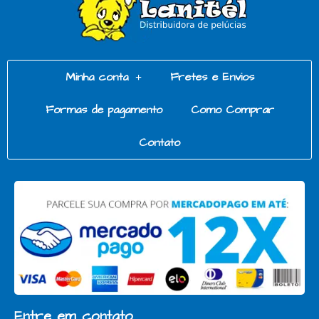
Minha conta
Fretes e Envios
Formas de pagamento
Como Comprar
Contato
Entre em contato