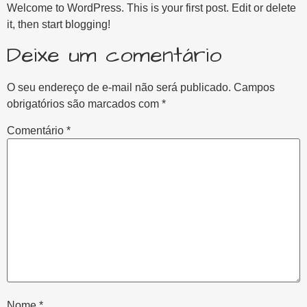
Welcome to WordPress. This is your first post. Edit or delete
it, then start blogging!
Deixe um comentário
O seu endereço de e-mail não será publicado.
Campos
obrigatórios são marcados com
*
Comentário
*
Nome
*