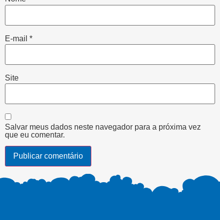
E-mail
*
Site
Salvar meus dados neste navegador para a próxima vez
que eu comentar.