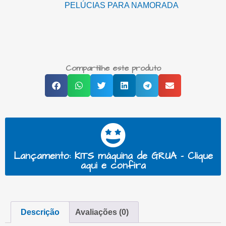
PELÚCIAS PARA NAMORADA
Compartilhe este produto
Lançamento: KITS máquina de GRUA - Clique
aqui e confira
Descrição
Avaliações (0)