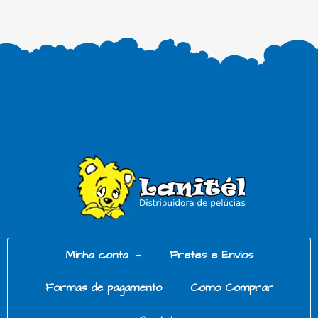
Minha conta
Fretes e Envios
Formas de pagamento
Como Comprar