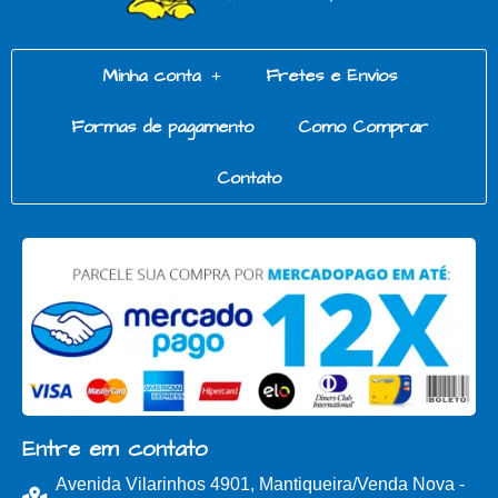
Minha conta
Fretes e Envios
Formas de pagamento
Como Comprar
Contato
Entre em contato
Avenida Vilarinhos 4901, Mantiqueira/Venda Nova -