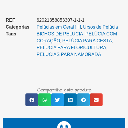
REF
62021358853307-1-1-1
Categorias
Pelúcias em Geral ! ! !
,
Ursos de Pelúcia
Tags
BICHOS DE PELUCIA
,
PELÚCIA COM
CORAÇÃO
,
PELÚCIA PARA CESTA‎
,
PELÚCIA PARA FLORICULTURA
,
PELÚCIAS PARA NAMORADA
Compartilhe este produto