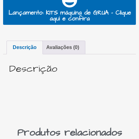
Lançamento: KITS máquina de GRUA - Clique
aqui e confira
Descrição
Avaliações (0)
Descrição
Produtos relacionados