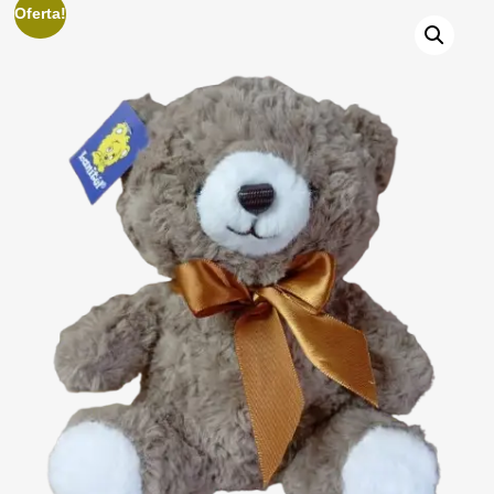
Oferta!