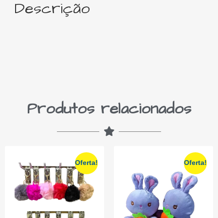
Descrição
Produtos relacionados
Oferta!
Oferta!