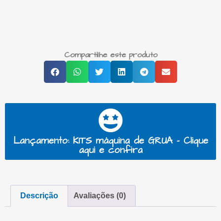
Compartilhe este produto
Lançamento: KITS máquina de GRUA - Clique
aqui e confira
Descrição
Avaliações (0)