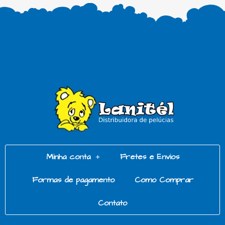
Minha conta
Fretes e Envios
Formas de pagamento
Como Comprar
Contato