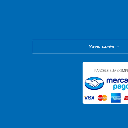
Minha conta