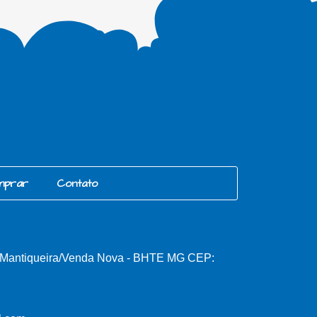
mprar
Contato
, Mantiqueira/Venda Nova - BHTE MG CEP: