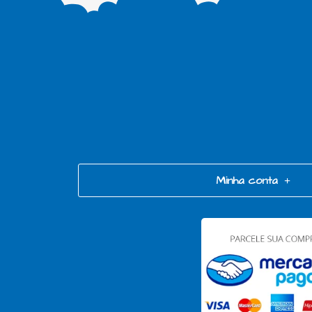
Minha conta