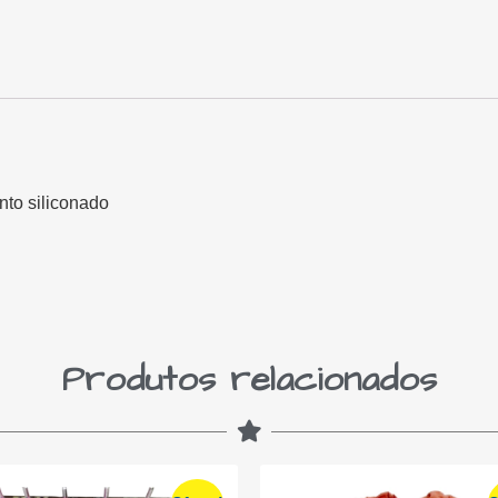
nto siliconado
Produtos relacionados