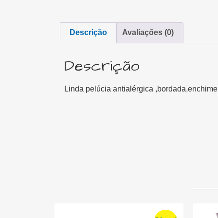
Descrição
Avaliações (0)
Descrição
Linda pelúcia antialérgica ,bordada,enchime