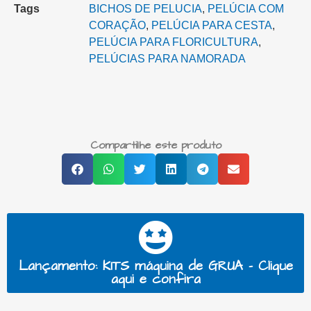
Tags
BICHOS DE PELUCIA
,
PELÚCIA COM
CORAÇÃO
,
PELÚCIA PARA CESTA‎
,
PELÚCIA PARA FLORICULTURA
,
PELÚCIAS PARA NAMORADA
Compartilhe este produto
Lançamento: KITS máquina de GRUA - Clique
aqui e confira