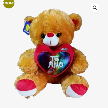
Oferta!