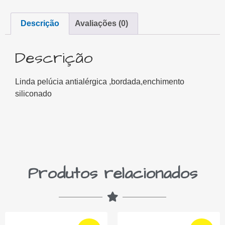
Descrição
Avaliações (0)
Descrição
Linda pelúcia antialérgica ,bordada,enchimento
siliconado
Produtos relacionados