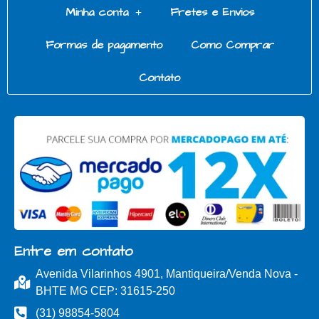
Minha conta
Fretes e Envios
Formas de pagamento
Como Comprar
Contato
Entre em contato
Avenida Vilarinhos 4901, Mantiqueira/Venda Nova -
BHTE MG CEP: 31615-250
(31) 98854-5804