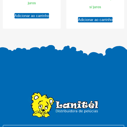
juros
s/ juros
Adicionar ao carrinho
Adicionar ao carrinho