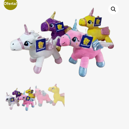
Oferta!