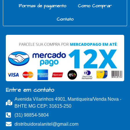
Formas de pagamento
Como Comprar
Contato
Entre em contato
Avenida Vilarinhos 4901, Mantiqueira/Venda Nova -
BHTE MG CEP: 31615-250
(31) 98854-5804
distribuidoralanitel@gmail.com