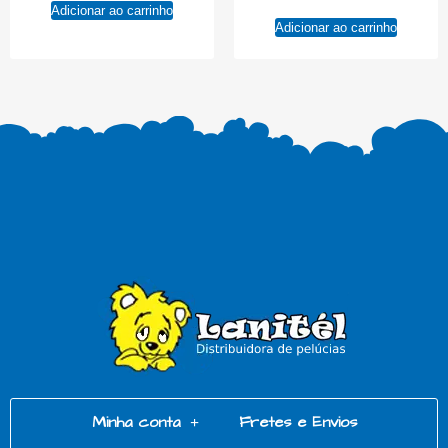
Adicionar ao carrinho
Adicionar ao carrinho
Minha conta
Fretes e Envios