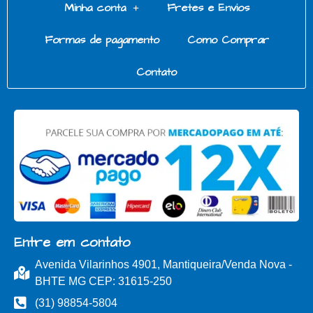
Minha conta
Fretes e Envios
Formas de pagamento
Como Comprar
Contato
Entre em contato
Avenida Vilarinhos 4901, Mantiqueira/Venda Nova -
BHTE MG CEP: 31615-250
(31) 98854-5804