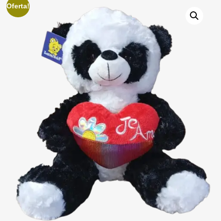
Oferta!