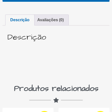
Descrição
Avaliações (0)
Descrição
Produtos relacionados