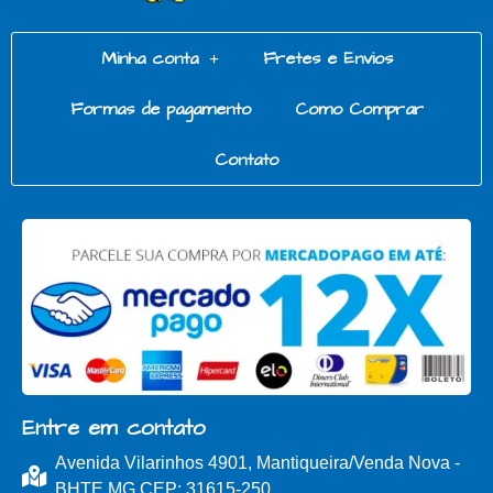
Minha conta
Fretes e Envios
Formas de pagamento
Como Comprar
Contato
Entre em contato
Avenida Vilarinhos 4901, Mantiqueira/Venda Nova -
BHTE MG CEP: 31615-250