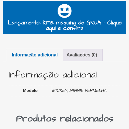
Lançamento: KITS máquina de GRUA - Clique
aqui e confira
Informação adicional
Avaliações (0)
Informação adicional
Modelo
MICKEY, MINNIE VERMELHA
Produtos relacionados