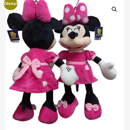
Oferta!