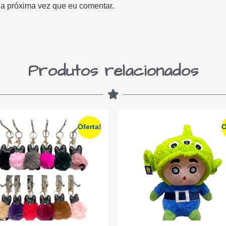
a próxima vez que eu comentar.
Produtos relacionados
Oferta!
O