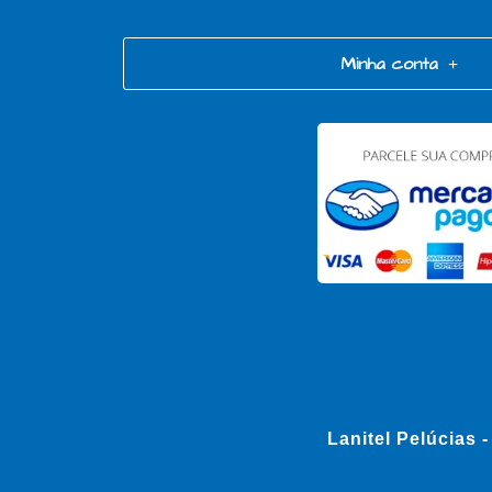
Minha conta
Lanitel Pelúcias 