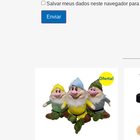
Salvar meus dados neste navegador para 
Oferta!