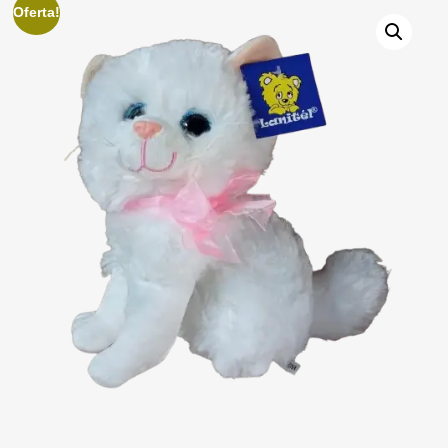
Oferta!