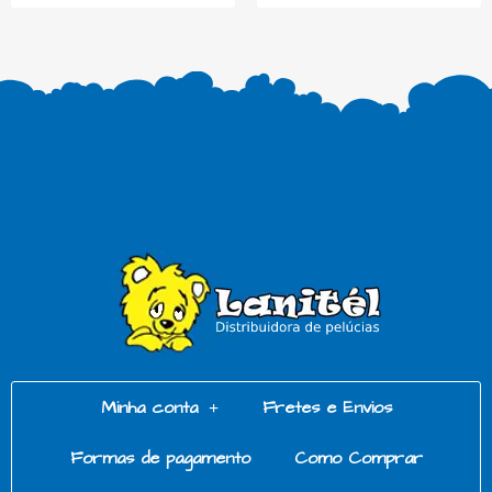
Minha conta
Fretes e Envios
Formas de pagamento
Como Comprar