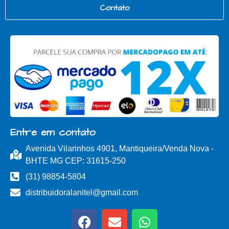
Contato
Entre em contato
Avenida Vilarinhos 4901, Mantiqueira/Venda Nova -
BHTE MG CEP: 31615-250
(31) 98854-5804
distribuidoralanitel@gmail.com