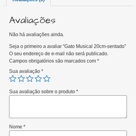
Avaliações
Não há avaliações ainda.
Seja o primeiro a avaliar “Gato Musical 20cm-sentado”
O seu endereço de e-mail não será publicado.
Campos obrigatórios são marcados com
*
Sua avaliação
*
Sua avaliação sobre o produto
*
Nome
*