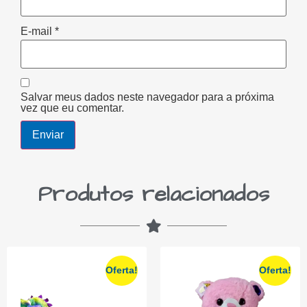
E-mail
*
Salvar meus dados neste navegador para a próxima
vez que eu comentar.
Produtos relacionados
Oferta!
Oferta!