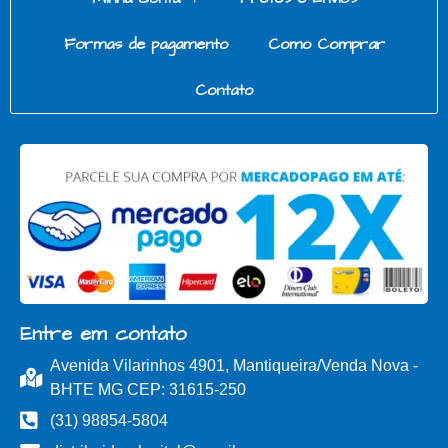
Formas de pagamento
Como Comprar
Contato
Entre em contato
Avenida Vilarinhos 4901, Mantiqueira/Venda Nova -
BHTE MG CEP: 31615-250
(31) 98854-5804