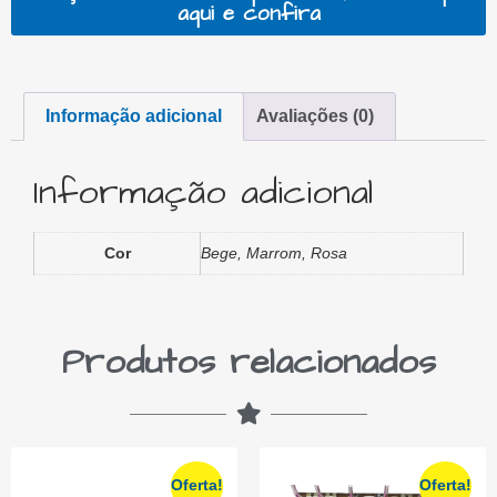
aqui e confira
Informação adicional
Avaliações (0)
Informação adicional
Cor
Bege, Marrom, Rosa
Produtos relacionados
Oferta!
Oferta!