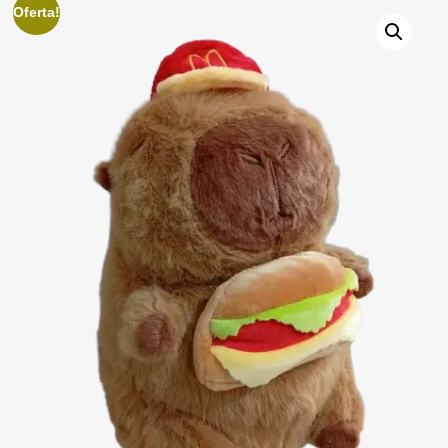
Oferta!