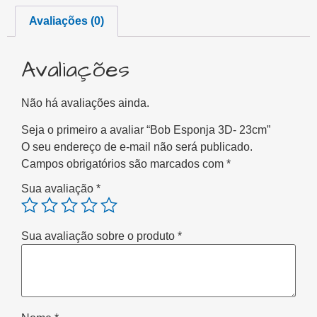
Avaliações (0)
Avaliações
Não há avaliações ainda.
Seja o primeiro a avaliar “Bob Esponja 3D- 23cm”
O seu endereço de e-mail não será publicado.
Campos obrigatórios são marcados com
*
Sua avaliação
*
Sua avaliação sobre o produto
*