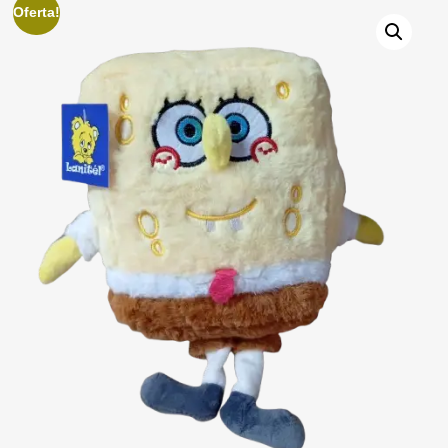
Oferta!