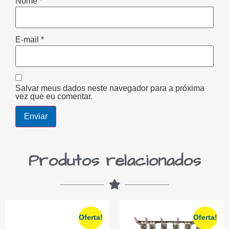
Nome
*
E-mail
*
Salvar meus dados neste navegador para a próxima
vez que eu comentar.
Produtos relacionados
Oferta!
Oferta!