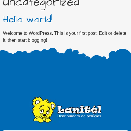
Uncategorized
Hello world!
Welcome to WordPress. This is your first post. Edit or delete
it, then start blogging!