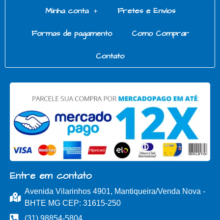
Minha conta
Fretes e Envios
Formas de pagamento
Como Comprar
Contato
Entre em contato
Avenida Vilarinhos 4901, Mantiqueira/Venda Nova -
BHTE MG CEP: 31615-250
(31) 98854-5804