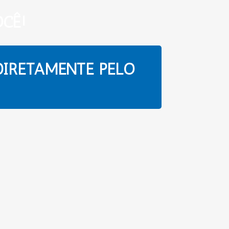
CÊ!
DIRETAMENTE PELO